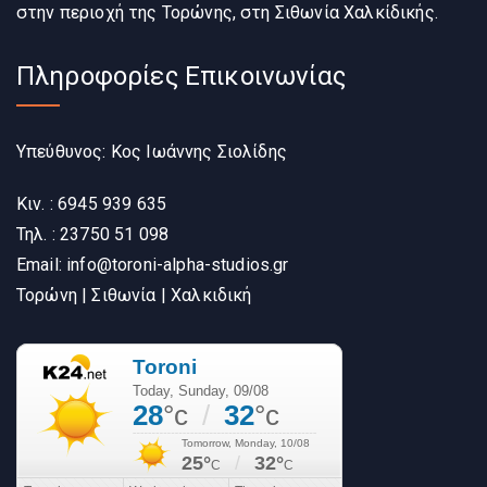
στην περιοχή της Τορώνης, στη Σιθωνία Χαλκίδικής.
Πληροφορίες Επικοινωνίας
Υπεύθυνος: Κος Ιωάννης Σιολίδης
Κιν. : 6945 939 635
Τηλ. : 23750 51 098
Email: info@toroni-alpha-studios.gr
Τορώνη | Σιθωνία | Χαλκιδική