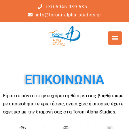
+30 6945 939 635
info@toroni-alpha-studios.gr
ΕΠΙΚΟΙΝΩΝΙΑ
Είμαστε πάντα στην ευχάριστη θέση να σας βοηθήσουμε
με οποιεσδήποτε ερωτήσεις, ανησυχίες ή απορίες έχετε
σχετικά
με την διαμονή σας στα Toroni Alpha Studios.