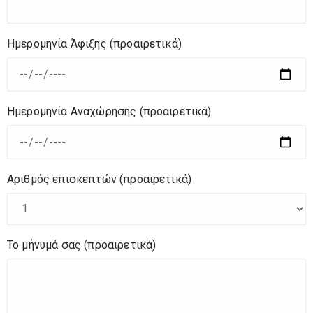
Ημερομηνία Άφιξης (προαιρετικά)
Ημερομηνία Αναχώρησης (προαιρετικά)
Αριθμός επισκεπτών (προαιρετικά)
Το μήνυμά σας (προαιρετικά)