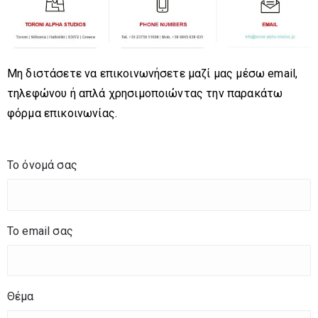
Μη διστάσετε να επικοινωνήσετε μαζί μας μέσω email,
τηλεφώνου ή απλά χρησιμοποιώντας την παρακάτω
φόρμα επικοινωνίας.
Το όνομά σας
To email σας
Θέμα