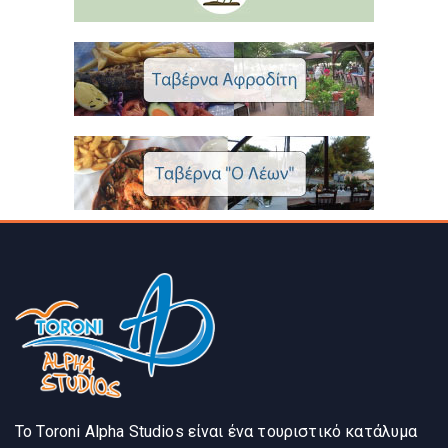
Το Toroni Alpha Studios είναι ένα τουριστικό κατάλυμα