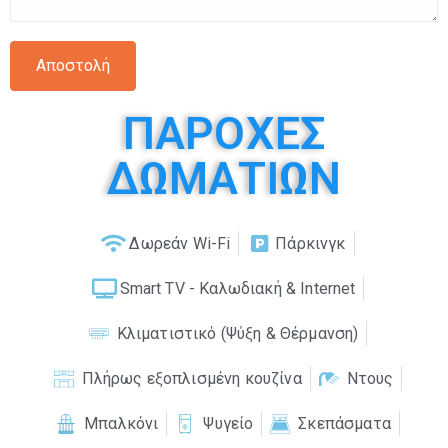
ΠΑΡΟΧΕΣ
ΔΩΜΑΤΙΩΝ
Δωρεάν Wi-Fi
Πάρκινγκ
Smart TV - Καλωδιακή & Internet
Κλιματιστικό (Ψύξη & Θέρμανση)
Πλήρως εξοπλισμένη κουζίνα
Ντους
Μπαλκόνι
Ψυγείο
Σκεπάσματα