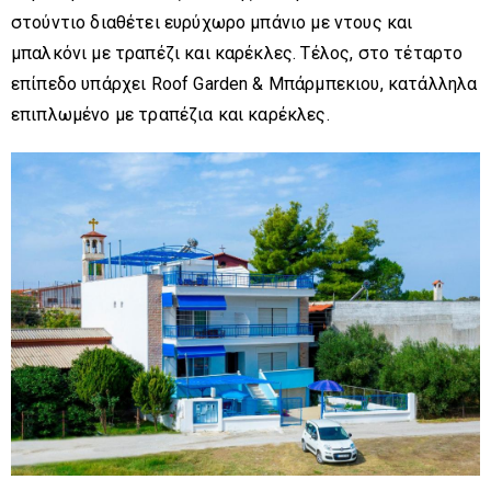
στούντιο διαθέτει ευρύχωρο μπάνιο με ντους και
μπαλκόνι με τραπέζι και καρέκλες.
Τέλος, στο τέταρτο
επίπεδο υπάρχει Roof Garden & Μπάρμπεκιου, κατάλληλα
επιπλωμένο με τραπέζια και καρέκλες.