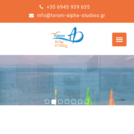
+30 6945 939 635
info@toroni-alpha-studios.gr