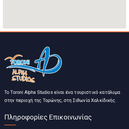
Το Toroni Alpha Studios είναι ένα τουριστικό κατάλυμα
στην περιοχή της Τορώνης, στη Σιθωνία Χαλκίδικής.
Πληροφορίες Επικοινωνίας