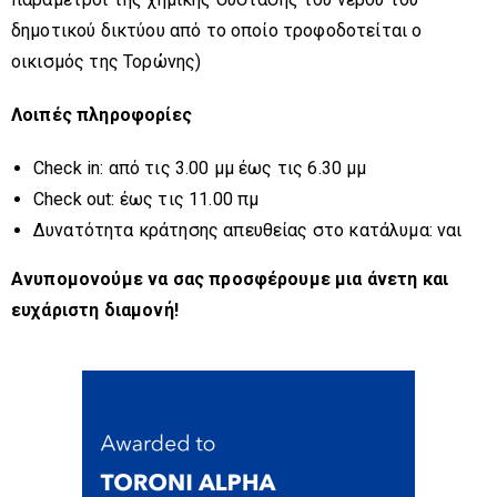
δημοτικού δικτύου από το οποίο τροφοδοτείται ο
οικισμός της Τορώνης)
Λοιπές πληροφορίες
Check in: από τις 3.00 μμ έως τις 6.30 μμ
Check out: έως τις 11.00 πμ
Δυνατότητα κράτησης απευθείας στο κατάλυμα: ναι
Ανυπομονούμε να σας προσφέρουμε μια άνετη και
ευχάριστη διαμονή!