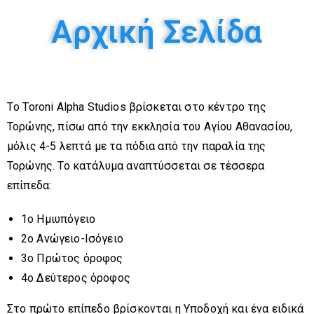
Αρχική Σελίδα
Tο Toroni Alpha Studios βρίσκεται στο κέντρο της
Τορώνης, πίσω από την εκκλησία του Αγίου Αθανασίου,
μόλις 4-5 λεπτά με τα πόδια από την παραλία της
Τορώνης. Το κατάλυμα αναπτύσσεται σε τέσσερα
επίπεδα:
1ο Ημιυπόγειο
2ο Ανώγειο-Ισόγειο
3ο Πρώτος όροφος
4ο Δεύτερος όροφος
Στο πρώτο επίπεδο βρίσκονται η Υποδοχή και ένα ειδικά